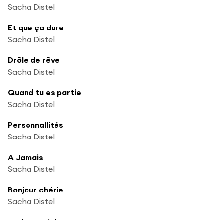
Sacha Distel
Et que ça dure
Sacha Distel
Drôle de rêve
Sacha Distel
Quand tu es partie
Sacha Distel
Personnallités
Sacha Distel
A Jamais
Sacha Distel
Bonjour chérie
Sacha Distel