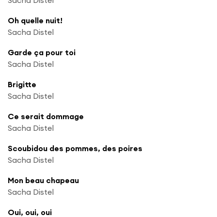
Oh quelle nuit!
Sacha Distel
Garde ça pour toi
Sacha Distel
Brigitte
Sacha Distel
Ce serait dommage
Sacha Distel
Scoubidou des pommes, des poires
Sacha Distel
Mon beau chapeau
Sacha Distel
Oui, oui, oui