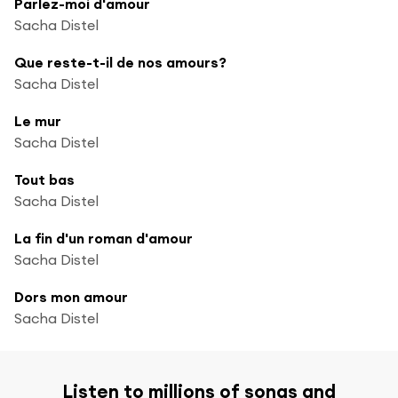
Parlez-moi d'amour
Sacha Distel
Que reste-t-il de nos amours?
Sacha Distel
Le mur
Sacha Distel
Tout bas
Sacha Distel
La fin d'un roman d'amour
Sacha Distel
Dors mon amour
Sacha Distel
Listen to millions of songs and