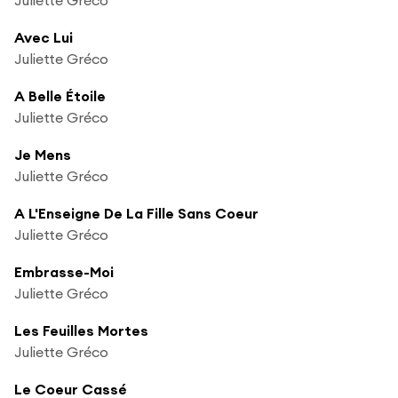
Avec Lui
Juliette Gréco
A Belle Étoile
Juliette Gréco
Je Mens
Juliette Gréco
A L'Enseigne De La Fille Sans Coeur
Juliette Gréco
Embrasse-Moi
Juliette Gréco
Les Feuilles Mortes
Juliette Gréco
Le Coeur Cassé