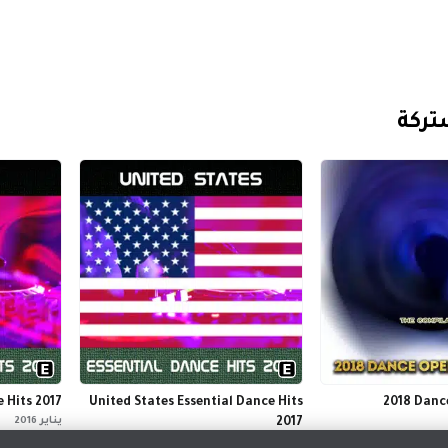
تركة
e Hits 2017
United States Essential Dance Hits
2018 Danc
2017
يناير 2016
يناير 2017