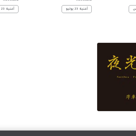
Noctiluca
Noctiluca
أغنية
23 يوليو
أغنية
23 يوليو