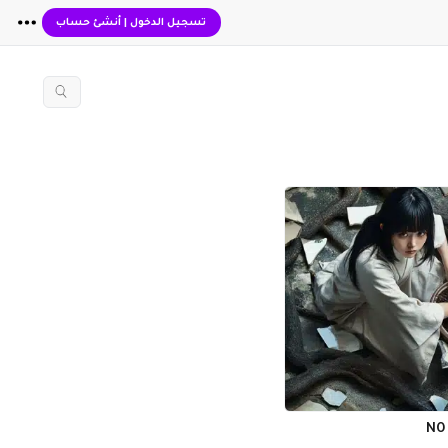
تسجيل الدخول
|
أنشئ حساب
NO