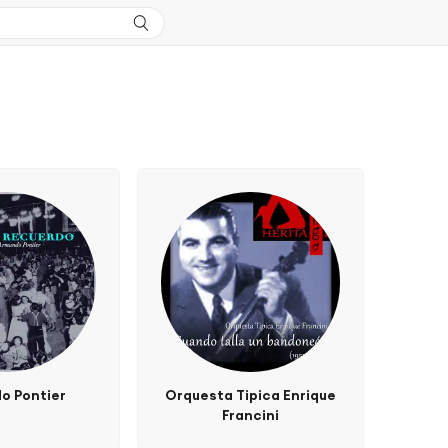
o Pontier
Orquesta Tipica Enrique
Francini