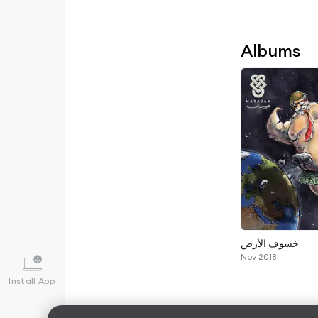
Albums
خسوف الأرض
Nov 2018
Install App