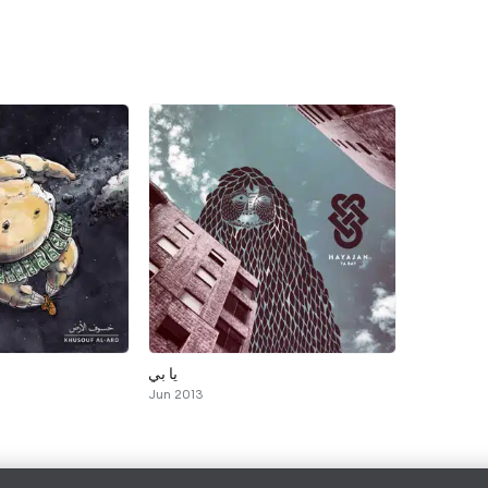
يا بي
Jun 2013