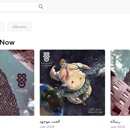
Albums
 Now
رسالة
الحب موجود
Jan 2019
Jun 2013