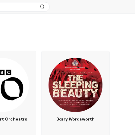
rt Orchestra
Barry Wordsworth