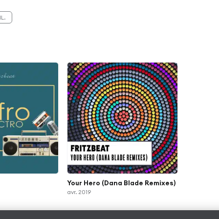
IL.
Your Hero (Dana Blade Remixes)
avr. 2019