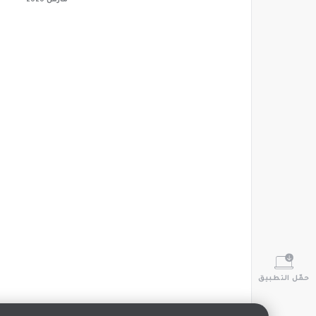
مارس 2020
حمّل التطبيق