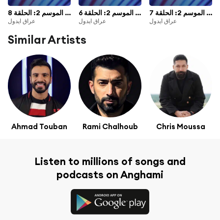
عراق أيدول الموسم 2: الحلقة 7
عراق أيدول الموسم 2: الحلقة 6
عراق أيدول الموسم 2: الحلقة 8
عراق ايدول
عراق ايدول
عراق ايدول
Similar Artists
Ahmad Touban
Rami Chalhoub
Chris Moussa
Listen to millions of songs and
podcasts on Anghami