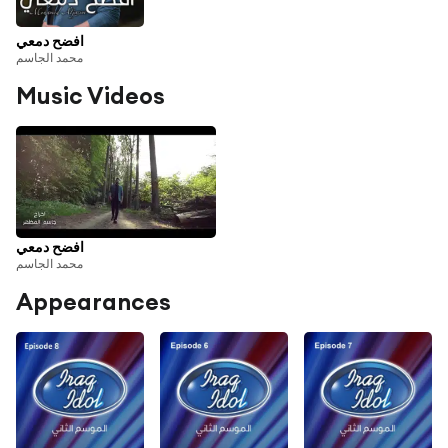
افضح دمعي
محمد الجاسم
Music Videos
افضح دمعي
محمد الجاسم
Appearances