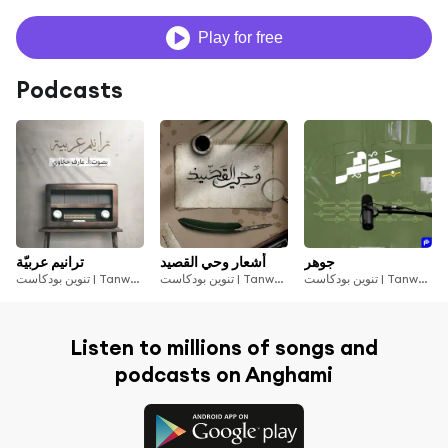
Play for free
Podcasts
جوهر
أشعار وحي القصيد
ترانيم عربيّة
تنوين بودكاست | Tanween Podcasts
تنوين بودكاست | Tanween Podcasts
تنوين بودكاست | Tanween Podcasts
Listen to millions of songs and
podcasts on Anghami