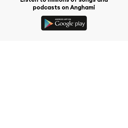
podcasts on Anghami