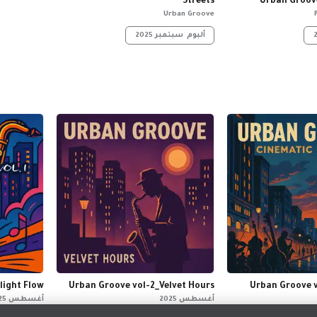
Streets
Urban Groov
Urban Groove
ألبوم
سبتمبر 2025
light Flow
Urban Groove vol-2_Velvet Hours
Urban Groove 
أغسطس 2025
أغسطس 2025