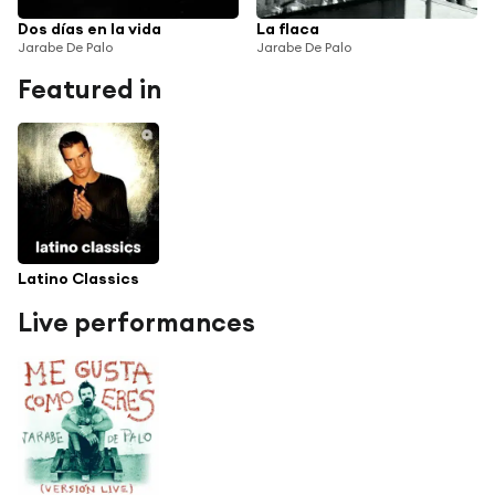
Dos días en la vida
La flaca
Jarabe De Palo
Jarabe De Palo
Featured in
Latino Classics
Live performances