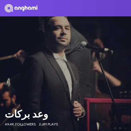
وعد بركات
49.4K FOLLOWERS
2.6M PLAYS