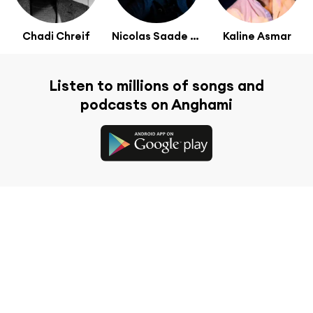
Chadi Chreif
Nicolas Saade Nakhle
Kaline Asmar
Listen to millions of songs and
podcasts on Anghami