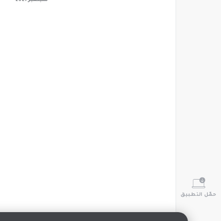
سبتمبر 2021
حمّل التطبيق