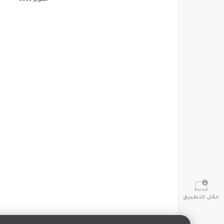
أكتوبر 2020
حمّل التطبيق