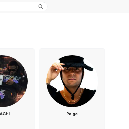
ACHI
Paige