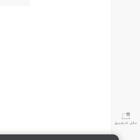
حمّل التطبيق