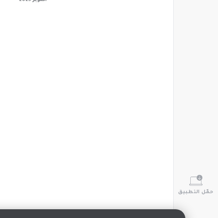
أكتوبر 2025
حمّل التطبيق