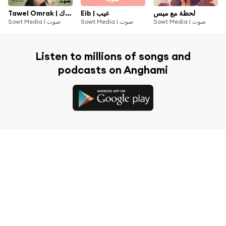
لحظة مع ميس
Eib | عيب
Tawel Omrak | طوّل عمرك
Sowt Media | صوت
Sowt Media | صوت
Sowt Media | صوت
Listen to millions of songs and
podcasts on Anghami