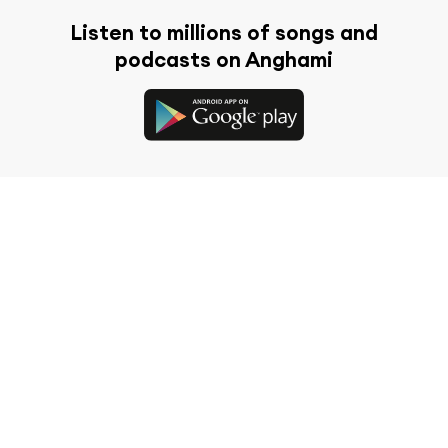
Listen to millions of songs and
podcasts on Anghami