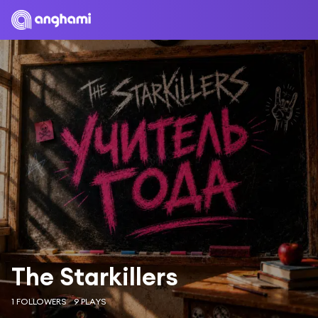
The Starkillers
1 FOLLOWERS
9 PLAYS