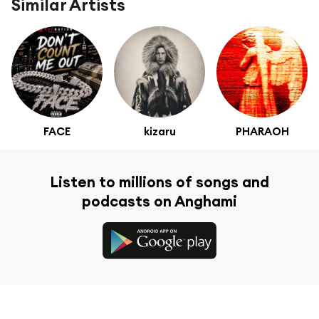
Similar Artists
FACE
kizaru
PHARAOH
Listen to millions of songs and
podcasts on Anghami