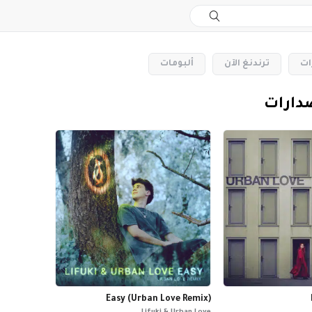
ات
‏ترندنغ الآن
‏ألبومات
صدارات
Easy (Urban Love Remix)