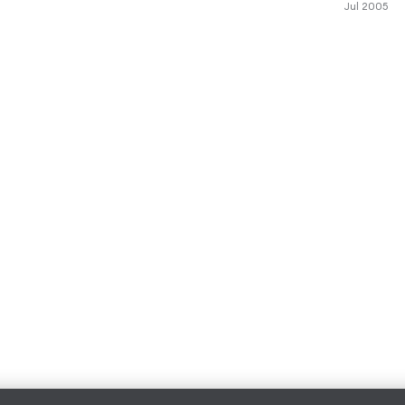
Jul 2005