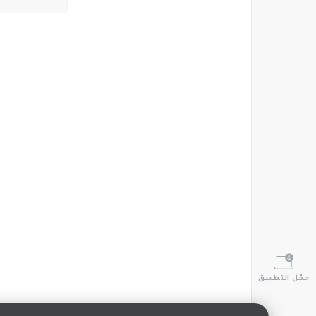
حمّل التطبيق