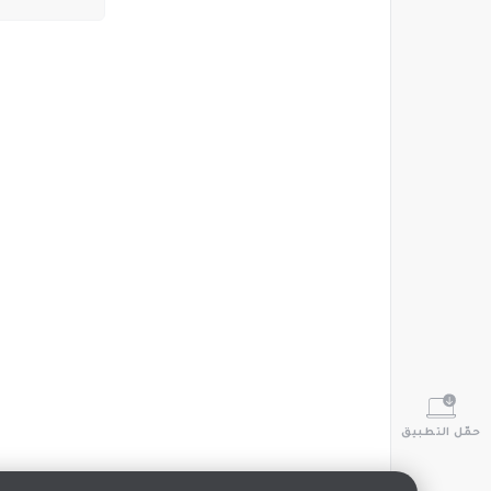
حمّل التطبيق