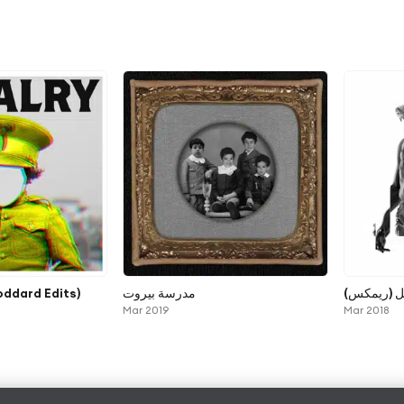
oddard Edits)
مدرسة بيروت
ليل (ريمكس
Mar 2019
Mar 2018