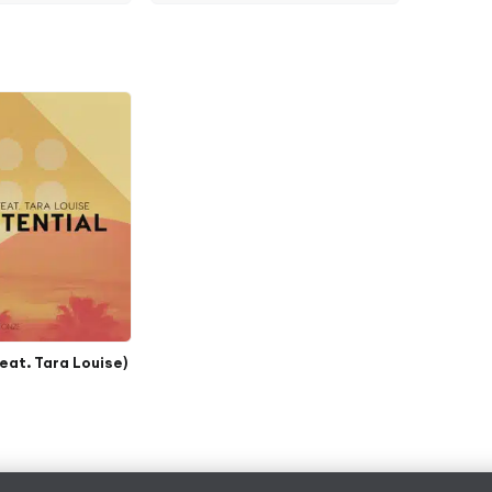
feat. Tara Louise)