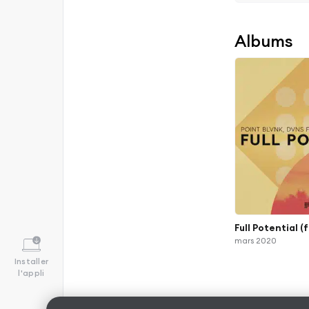
Albums
Full Potential (
mars 2020
Installer
l'appli