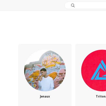
Jenaux
Triton