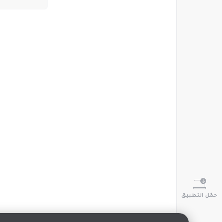
حمّل التطبيق