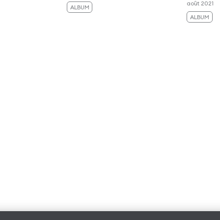
août 2021
ALBUM
ALBUM