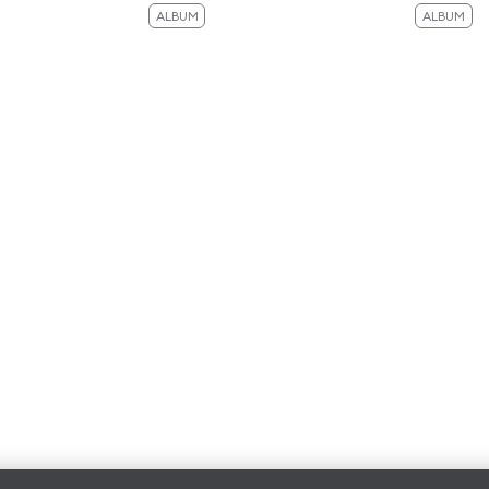
ALBUM
ALBUM