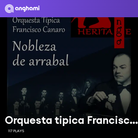
Orquesta tipica Francisco Canaro (Singer: Roberto Maida)
117 PLAYS