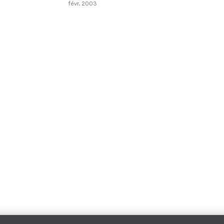
févr. 2003