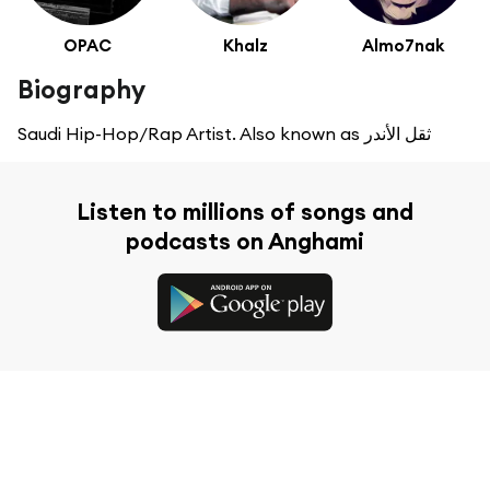
OPAC
Khalz
Almo7nak
Biography
Saudi Hip-Hop/Rap Artist. Also known as ثقل الأندر
Listen to millions of songs and
podcasts on Anghami