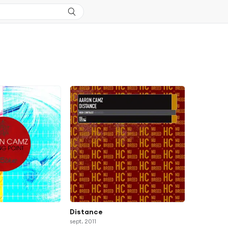
Distance
sept. 2011