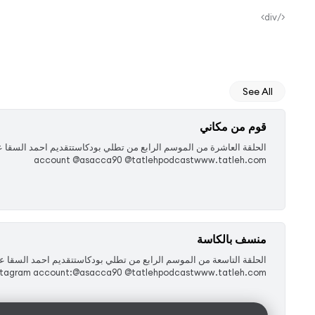
</div>
See All
قوم من مكاني
account @asacca90 @tatlehpodcastwww.tatleh.com
منسف بالكاسة
‏الحلقة التاسعة من الموسم الرابع من تطلي بودكاستتقديم احمد السقا ع
stagram account:@asacca90 @tatlehpodcastwww.tatleh.com