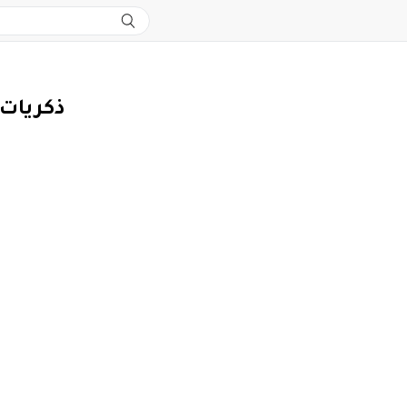
ذكريات 