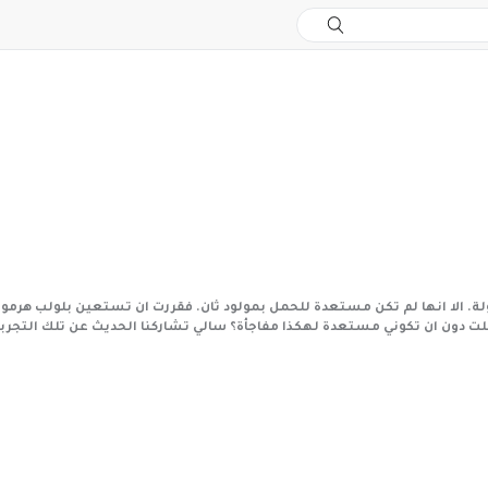
لت دون ان تكوني مستعدة لهكذا مفاجأة؟ سالي تشاركنا الحديث عن تلك التجربة 