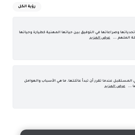
رؤية الكل
دياتها وصراعاتها في التوفيق بين حياتها المهنية كطيارة وحياتها
 الملهم ...
عرض المزيد
 المستقبل عندما تقرر أن تبدأ عائلتها. ما هي الأسباب والعوامل
...
عرض المزيد