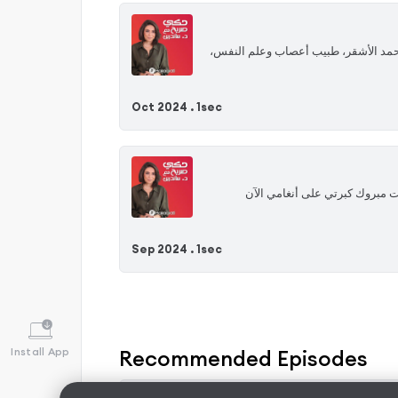
 محمد الأشقر، طبيب أعصاب وعلم النفس،
Oct 2024 .
1sec
ست مبروك كبرتي على أنغامي الآن
Sep 2024 .
1sec
Install App
Recommended Episodes