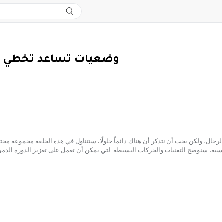
وضعيات تساعد تخطي 
 للكثير من الرجال، ولكن يجب أن نتذكر أن هناك دائماً حلولًا. سنتناول في هذه الحلقة مجمو