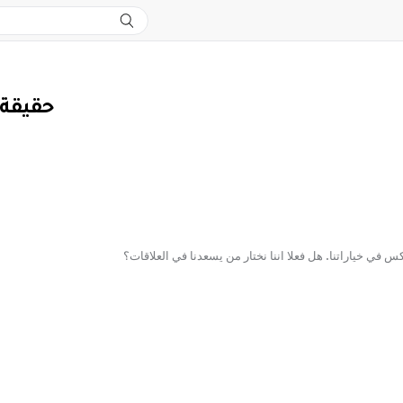
حقيقة 