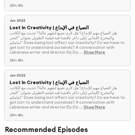
28m 45s
Jun 2022
Lost In Creativity | الضياع في الإبداع
‏هل الضياع مهم للإبداع؟ هل لازم نضيع لنفهم حالنا؟ حديث مع الكاتب
والمخرج اللبناني إيلي داغر ناقشنا فيه فيلمه الطويل بعنوان "البحر
امامكم" Does being lost affect our creativity? Do we have to
get lost to understand ourselves? A conversation with
Lebanese writer and director Ely Da ...
Show More
28m 48s
Jun 2022
Lost In Creativity | الضياع في الإبداع
‏هل الضياع مهم للإبداع؟ هل لازم نضيع لنفهم حالنا؟ حديث مع الكاتب
والمخرج اللبناني إيلي داغر ناقشنا فيه فيلمه الطويل بعنوان "البحر
امامكم" Does being lost affect our creativity? Do we have to
get lost to understand ourselves? A conversation with
Lebanese writer and director Ely Da ...
Show More
28m 48s
Recommended Episodes