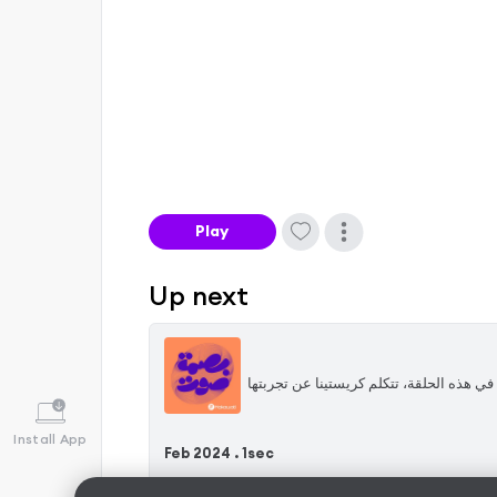
Play
Up next
ي هذه الحلقة، تتكلم كريستينا عن تجربتها
Install App
Feb 2024 .
1sec