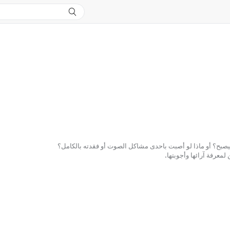
معرفة آرائها وأجوبتها.