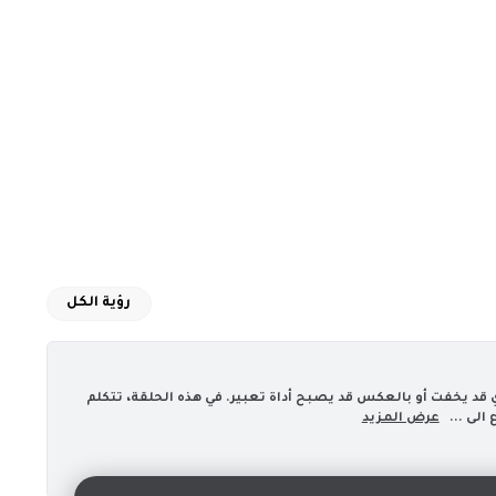
رؤية الكل
ي قد يخفت أو بالعكس قد يصبح أداة تعبير. في هذه الحلقة، تتكلم
لى ...
عرض المزيد