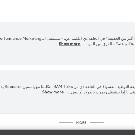
Show more
‏هل فعلًا بقى
Show more
MORE