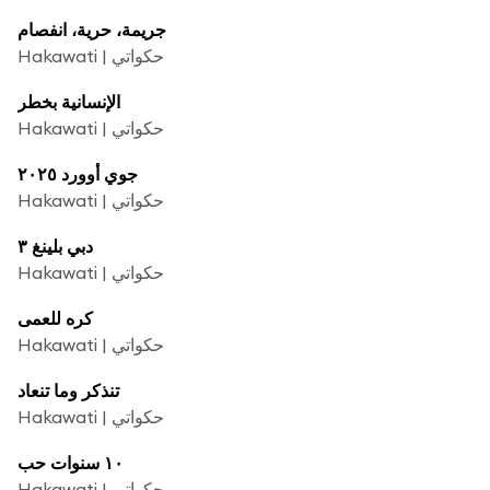
جريمة، حرية، انفصام
Hakawati | حكواتي
الإنسانية بخطر
Hakawati | حكواتي
جوي أوورد ٢٠٢٥
Hakawati | حكواتي
دبي بلينغ ٣
Hakawati | حكواتي
كره للعمى
Hakawati | حكواتي
تنذكر وما تنعاد
Hakawati | حكواتي
١٠ سنوات حب
Hakawati | حكواتي