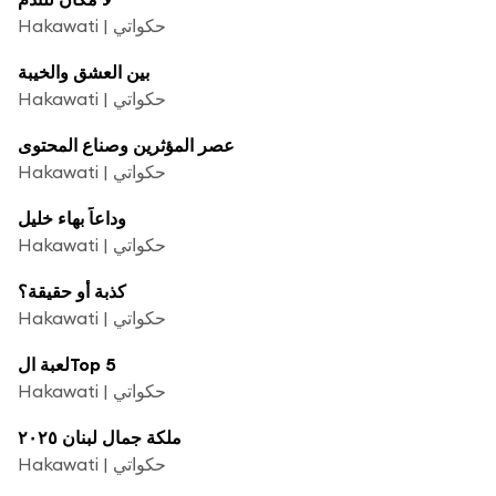
Hakawati | حكواتي
بين العشق والخيبة
Hakawati | حكواتي
عصر المؤثرين وصناع المحتوى
Hakawati | حكواتي
وداعاً بهاء خليل
Hakawati | حكواتي
كذبة أو حقيقة؟
Hakawati | حكواتي
لعبة الTop 5
Hakawati | حكواتي
ملكة جمال لبنان ٢٠٢٥
Hakawati | حكواتي