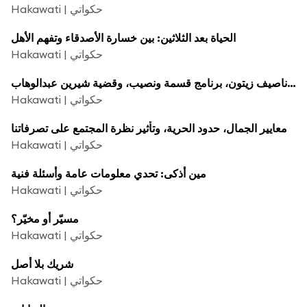
Hakawati | حكواتي
الحياة بعد الثلاثين: بين خسارة الأصدقاء وتفهم الأهل
Hakawati | حكواتي
زفاف ناصيف زيتون، برنامج قسمة ونصيب، وقضية شيرين عبدالوهاب
Hakawati | حكواتي
معايير الجمال، حدود الحرية، وتأثير نظرة المجتمع على تصرفاتنا
Hakawati | حكواتي
مين أذكى: تحدي معلومات عامة وأسئلة فنية
Hakawati | حكواتي
مسيّر أو مخيّر؟
Hakawati | حكواتي
شريك بلا أصل
Hakawati | حكواتي