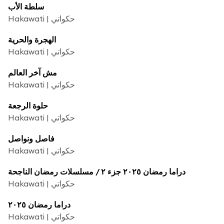
سلطة الأب
Hakawati | حكواتي
الهجرة والحرية
Hakawati | حكواتي
مش آخر العالم
Hakawati | حكواتي
حلوة الرجعة
Hakawati | حكواتي
فاصل ونواصل
Hakawati | حكواتي
دراما رمضان ٢٠٢٥ جزء ٢ / مسلسلات رمضان الناجحة
Hakawati | حكواتي
دراما رمضان ٢٠٢٥
Hakawati | حكواتي