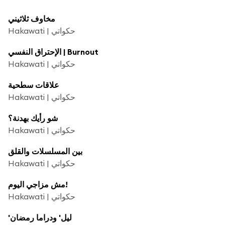
مخاوف ثلاثيني
Hakawati | حكواتي
الإحتراق النفسي | Burnout
Hakawati | حكواتي
علاقات سطحية
Hakawati | حكواتي
شو رأيك بهدنة؟
Hakawati | حكواتي
بين المسلسلات والقلق
Hakawati | حكواتي
مش مزاجي اليوم!
Hakawati | حكواتي
'ليل' ودراما رمضان