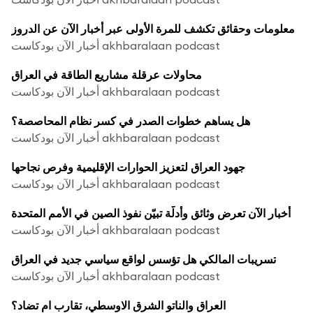
معلومات وحقائق تكشف للمرة الأولى عبر أخبار الآن عن الدروز
أخبار الآن بودكاست akhbaralaan podcast
محاولات عرقلة مشاريع الطاقة في العراق
أخبار الآن بودكاست akhbaralaan podcast
هل يساهم خطوات الصدر في كسر نظام المحاصصة؟
أخبار الآن بودكاست akhbaralaan podcast
جهود العراق لتعزيز الحوارات الإقليمية وفرص نجاحها
أخبار الآن بودكاست akhbaralaan podcast
أخبار الآن تعرض وثائق وأدلّة تبيّن نفوذ الصين في الأمم المتحدة
أخبار الآن بودكاست akhbaralaan podcast
تسريبات المالكي هل تؤسس لواقع سياسي جديد في العراق
أخبار الآن بودكاست akhbaralaan podcast
العراق والناتو الشرق الاوسطي، تقارب ام تضاد؟