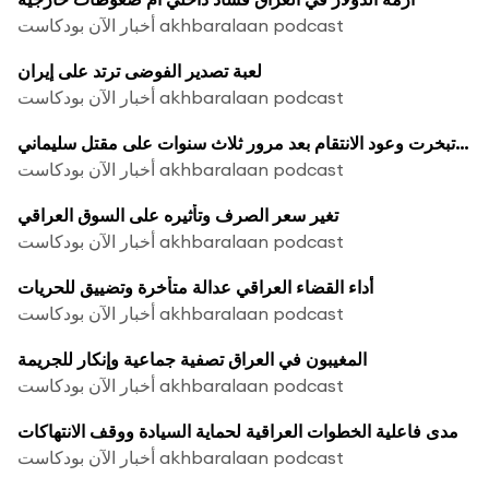
أخبار الآن بودكاست akhbaralaan podcast
لعبة تصدير الفوضى ترتد على إيران
أخبار الآن بودكاست akhbaralaan podcast
كيف تبخرت وعود الانتقام بعد مرور ثلاث سنوات على مقتل سليماني
أخبار الآن بودكاست akhbaralaan podcast
تغير سعر الصرف وتأثيره على السوق العراقي
أخبار الآن بودكاست akhbaralaan podcast
أداء القضاء العراقي عدالة متأخرة وتضييق للحريات
أخبار الآن بودكاست akhbaralaan podcast
المغيبون في العراق تصفية جماعية وإنكار للجريمة
أخبار الآن بودكاست akhbaralaan podcast
مدى فاعلية الخطوات العراقية لحماية السيادة ووقف الانتهاكات
أخبار الآن بودكاست akhbaralaan podcast