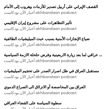
القصف الإيراني على أربيل تصدير للأزمات وهروب إلى الأمام
أخبار الآن بودكاست akhbaralaan podcast
تأثير التظاهرات على مشروع إيران الإقليمي
أخبار الآن بودكاست akhbaralaan podcast
ضياع الإنجازات الأمنية بسبب عبث الميليشيات الطائفية
أخبار الآن بودكاست akhbaralaan podcast
ترقب عراقي لما بعد زيارة الاربعينية وفرض حلحلة الازمة السياسية
أخبار الآن بودكاست akhbaralaan podcast
مستقبل العراق في ظل اصرار الصدر على تحجيم الميليشيات
أخبار الآن بودكاست akhbaralaan podcast
العراق بين المحاصصة أو الانزلاق الى الصراع الدموي
أخبار الآن بودكاست akhbaralaan podcast
سطوة السياسة على القضاء العراقي
أخبار الآن بودكاست akhbaralaan podcast