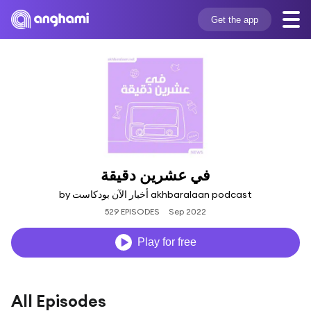
Get the app
في عشرين دقيقة
by أخبار الآن بودكاست akhbaralaan podcast
529 EPISODES
Sep 2022
Play for free
All Episodes