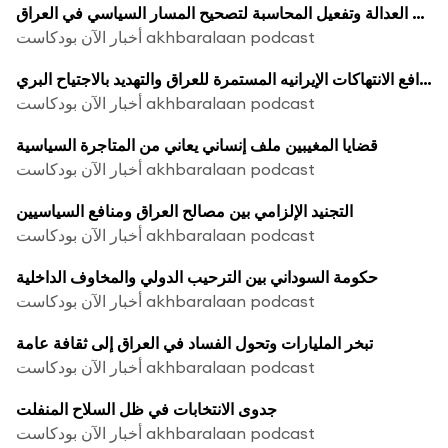
تحقيق العدالة وتفعيل المحاسبة لتصحيح المسار السياسي في العراق
أخبار الآن بودكاست akhbaralaan podcast
دوافع الانتهاكات الإيرانيه المستمرة للعراق والتهديد بالاجتياح البري
أخبار الآن بودكاست akhbaralaan podcast
قضايا المغيبين ملف إنساني يعاني من المتاجرة السياسية
أخبار الآن بودكاست akhbaralaan podcast
التجنيد الإلزامي بين مصالح العراق ومنافع السياسيين
أخبار الآن بودكاست akhbaralaan podcast
حكومة السوداني بين الترحيب الدولي والمخاوف الداخلية
أخبار الآن بودكاست akhbaralaan podcast
تبخر المليارات وتحول الفساد في العراق إلى ثقافة عامة
أخبار الآن بودكاست akhbaralaan podcast
جدوى الانتخابات في ظل السلاح المنفلت
أخبار الآن بودكاست akhbaralaan podcast