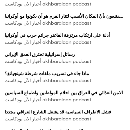
أخبار الآن بودكاست akhbaralaan podcast
مصطفى دزيمليف: مقتنعون بأنّ المكان الأنسب لتتار القرم هو أن يكونوا مع أوكرانيا
أخبار الآن بودكاست akhbaralaan podcast
أدلة على ارتكاب مرتزقة الفاغنر جرائم حرب في أوكرانيا
أخبار الآن بودكاست akhbaralaan podcast
رسائل إسرائيلية تخترق العمق الإيراني
أخبار الآن بودكاست akhbaralaan podcast
ماذا جاء في تسريب ملفات شرطة شينجيانغ؟
أخبار الآن بودكاست akhbaralaan podcast
الامن الغذائي في العراق بين احلام المواطنين واطماع السياسين
أخبار الآن بودكاست akhbaralaan podcast
فشل الاطراف السياسية قد يشعل الشارع العراقي مجددا
أخبار الآن بودكاست akhbaralaan podcast