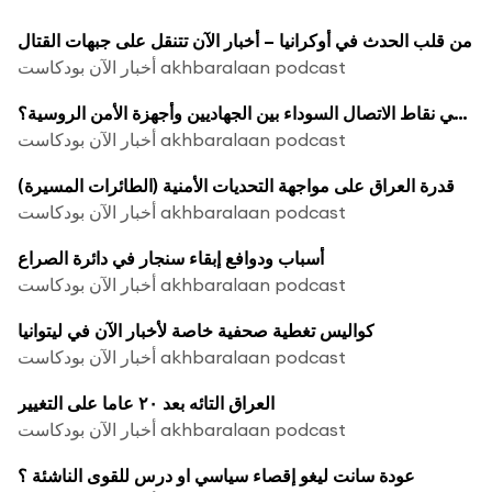
من قلب الحدث في أوكرانيا – أخبار الآن تتنقل على جبهات القتال
أخبار الآن بودكاست akhbaralaan podcast
ما هي نقاط الاتصال السوداء بين الجهاديين وأجهزة الأمن الروسية؟
أخبار الآن بودكاست akhbaralaan podcast
قدرة العراق على مواجهة التحديات الأمنية (الطائرات المسيرة)
أخبار الآن بودكاست akhbaralaan podcast
أسباب ودوافع إبقاء سنجار في دائرة الصراع
أخبار الآن بودكاست akhbaralaan podcast
كواليس تغطية صحفية خاصة لأخبار الآن في ليتوانيا
أخبار الآن بودكاست akhbaralaan podcast
العراق التائه بعد ٢٠ عاما على التغيير
أخبار الآن بودكاست akhbaralaan podcast
عودة سانت ليغو إقصاء سياسي او درس للقوى الناشئة ؟