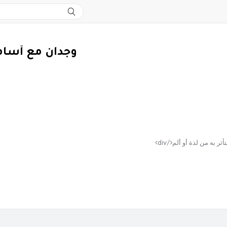
وجدان مع أسام