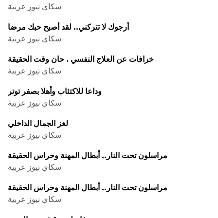
سكاي نيوز عربية
أرجوك لا تتركني.. لقد أصبح حبك مرضا
سكاي نيوز عربية
خرافات عن العلاج النفسي . حان وقت الحقيقة
سكاي نيوز عربية
وداعا للاكتئاب وأهلا بصفر توتر
سكاي نيوز عربية
لغز الجمال الداخلي
سكاي نيوز عربية
مراسلون تحت النار.. أبطال المهنة وحراس الحقيقة
سكاي نيوز عربية
مراسلون تحت النار.. أبطال المهنة وحراس الحقيقة
سكاي نيوز عربية