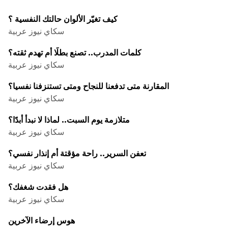
كيف تغيّر الألوان حالتك النفسية ؟
سكاي نيوز عربية
كلمات المدرب.. تصنع بطلًا أم تهدم ثقته؟
سكاي نيوز عربية
المقارنة متى تدفعنا للنجاح ومتى تستنزفنا نفسيا؟
سكاي نيوز عربية
متلازمة يوم السبت.. لماذا لا نبدأ أبدًا؟
سكاي نيوز عربية
تعفن السرير.. راحة مؤقتة أم إنذار نفسي؟
سكاي نيوز عربية
هل فقدت شغفك؟
سكاي نيوز عربية
هوس إرضاء الآخرين