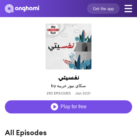
Get the app
نفسيتي
by سكاي نيوز عربية
250 EPISODES
Jan 2021
Play for free
All Episodes