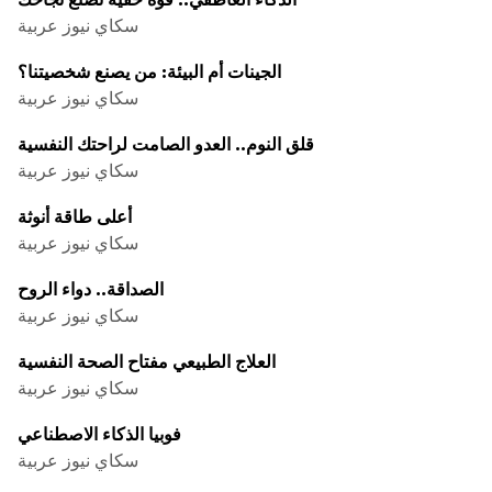
سكاي نيوز عربية
الجينات أم البيئة: من يصنع شخصيتنا؟
سكاي نيوز عربية
قلق النوم.. العدو الصامت لراحتك النفسية
سكاي نيوز عربية
أعلى طاقة أنوثة
سكاي نيوز عربية
الصداقة.. دواء الروح
سكاي نيوز عربية
العلاج الطبيعي مفتاح الصحة النفسية
سكاي نيوز عربية
فوبيا الذكاء الاصطناعي
سكاي نيوز عربية