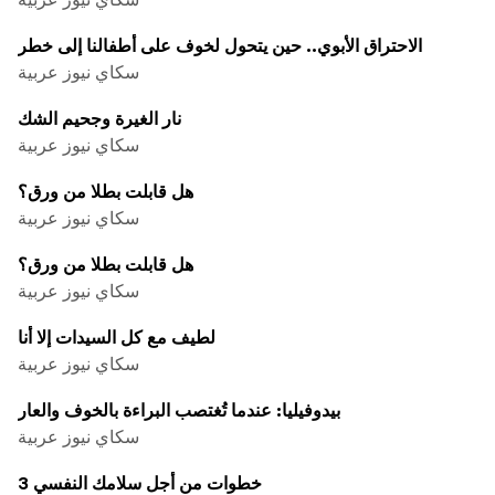
الاحتراق الأبوي.. حين يتحول لخوف على أطفالنا إلى خطر
سكاي نيوز عربية
نار الغيرة وجحيم الشك
سكاي نيوز عربية
هل قابلت بطلا من ورق؟
سكاي نيوز عربية
هل قابلت بطلا من ورق؟
سكاي نيوز عربية
لطيف مع كل السيدات إلا أنا
سكاي نيوز عربية
بيدوفيليا: عندما تُغتصب البراءة بالخوف والعار
سكاي نيوز عربية
3 خطوات من أجل سلامك النفسي