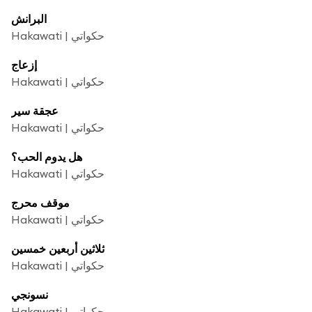
البرانش
Hakawati | حكواتي
إزعاج
Hakawati | حكواتي
عجقة سير
Hakawati | حكواتي
هل يدوم الحب؟
Hakawati | حكواتي
موقف محرج
Hakawati | حكواتي
ثلاثين أربعين خمسين
Hakawati | حكواتي
نسونجي
Hakawati | حكواتي