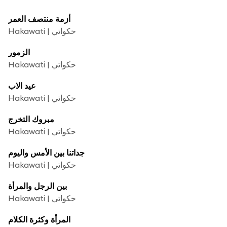
أزمة منتصف العمر
Hakawati | حكواتي
الزمور
Hakawati | حكواتي
عيد الاب
Hakawati | حكواتي
مبروك التخرج
Hakawati | حكواتي
جداتنا بين الأمس واليوم
Hakawati | حكواتي
بين الرجل والمرأة
Hakawati | حكواتي
المرأة وكثرة الكلام