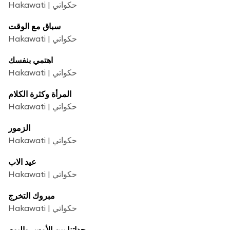
Hakawati | حكواتي
سباق مع الوقت
Hakawati | حكواتي
اهتمي بنفسك
Hakawati | حكواتي
المرأة وكثرة الكلام
Hakawati | حكواتي
الزمور
Hakawati | حكواتي
عيد الاب
Hakawati | حكواتي
مبروك التخرج
Hakawati | حكواتي
جداتنا بين الأمس واليوم