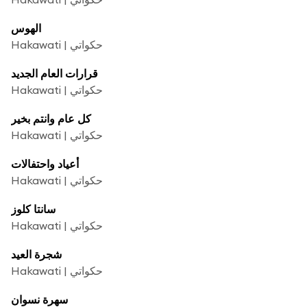
الهوس
Hakawati | حكواتي
قرارات العام الجديد
Hakawati | حكواتي
كل عام وانتم بخير
Hakawati | حكواتي
أعياد واحتفالات
Hakawati | حكواتي
سانتا كلوز
Hakawati | حكواتي
شجرة العيد
Hakawati | حكواتي
سهرة نسوان