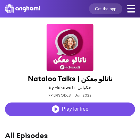
Get the app
Nataloo Talks | ناتالو معكن
by Hakawati | حكواتي
79 EPISODES
Jan 2022
Play for free
All Episodes