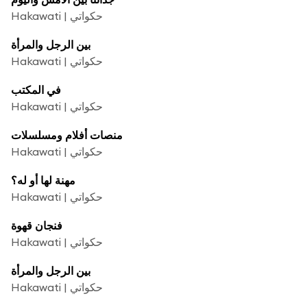
Hakawati | حكواتي
بين الرجل والمرأة
Hakawati | حكواتي
في المكتب
Hakawati | حكواتي
منصات أفلام ومسلسلات
Hakawati | حكواتي
مهنة لها أو له؟
Hakawati | حكواتي
فنجان قهوة
Hakawati | حكواتي
بين الرجل والمرأة
Hakawati | حكواتي