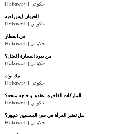
Hakawati | حكواتي
الحيوان ليس لعبة
Hakawati | حكواتي
في المطار
Hakawati | حكواتي
من يقود السيارة أفضل؟
Hakawati | حكواتي
تيك توك
Hakawati | حكواتي
الماركات الفاخرة، عقدة أو حاجة ملحة؟
Hakawati | حكواتي
هل تعتبر المرأة في سن الخمسين عجوز؟
Hakawati | حكواتي