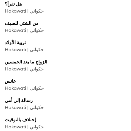
هل تقرأ؟
Hakawati | حكواتي
من الشتي للصيف
Hakawati | حكواتي
تربية الأولاد
Hakawati | حكواتي
الزواج ما بعد الخمسين
Hakawati | حكواتي
عانس
Hakawati | حكواتي
رسالة إلى أمي
Hakawati | حكواتي
إختلاف بالتوقيت
Hakawati | حكواتي