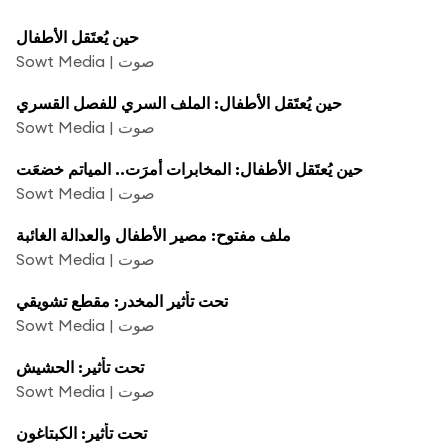
حين يُعتَقل الأطفال
Sowt Media | صوت
حين يُعتَقل الأطفال: الملف السري للفصل القسري
Sowt Media | صوت
حين يُعتَقل الأطفال: المخابرات أمرَت.. المياتم خضعَت
Sowt Media | صوت
ملف مفتوح: مصير الأطفال والعدالة الغائبة
Sowt Media | صوت
تحت تأثير المخدر: مقطع تشويقي
Sowt Media | صوت
تحت تأثير: الحشيش
Sowt Media | صوت
تحت تأثير: الكبتاغون