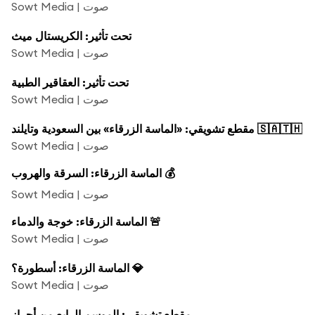
Sowt Media | صوت
تحت تأثير: الكريستال ميث
Sowt Media | صوت
تحت تأثير: العقاقير الطبية
Sowt Media | صوت
مقطع تشويقي: «الماسة الزرقاء» بين السعودية وتايلند 🇸🇦🇹🇭
Sowt Media | صوت
الماسة الزرقاء: السرقة والهروب 💰
Sowt Media | صوت
الماسة الزرقاء: خوجة والدماء 🚨
Sowt Media | صوت
الماسة الزرقاء: أسطورة؟ 💎
Sowt Media | صوت
مقطع تشويقي: الموسم الرابع من أحراز