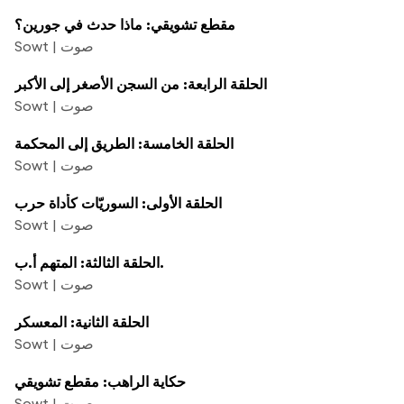
مقطع تشويقي: ماذا حدث في جورين؟
Sowt | صوت
الحلقة الرابعة: من السجن الأصغر إلى الأكبر
Sowt | صوت
الحلقة الخامسة: الطريق إلى المحكمة
Sowt | صوت
الحلقة الأولى: السوريّات كأداة حرب
Sowt | صوت
الحلقة الثالثة: المتهم أ.ب.
Sowt | صوت
الحلقة الثانية: المعسكر
Sowt | صوت
حكاية الراهب: مقطع تشويقي
Sowt | صوت