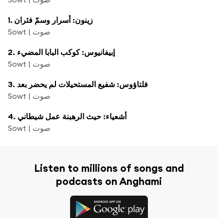
1. زينون: أسرار وسمّ فئران
Sowt | صوت
2. إبيفانيوس: كوكب البابا المضيء
Sowt | صوت
3. فلتاؤوس: شفيع المستحيلات لم يحضر بعد
Sowt | صوت
4. أشعياء: حيث الرهبنة عمل شيطاني
Sowt | صوت
Listen to millions of songs and
podcasts on Anghami